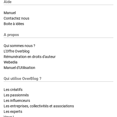
Aide
Manuel
Contactez nous
Boite à idées
A propos
Qui sommes nous ?
L'Offre Overblog
Rémunération en droits d'auteur
Webedia
Manuel d'Utilisation
Qui utilise OverBlog ?
Les créatifs
Les passionnés
Les influenceurs
Les entreprises, collectivités et associations
Les experts