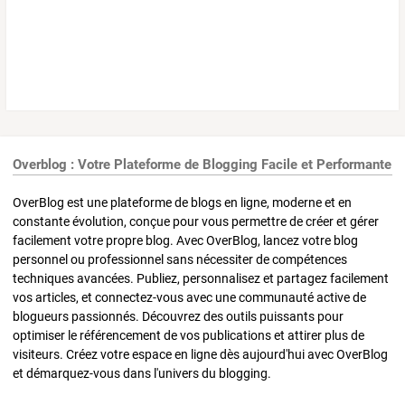
Overblog : Votre Plateforme de Blogging Facile et Performante
OverBlog est une plateforme de blogs en ligne, moderne et en
constante évolution, conçue pour vous permettre de créer et gérer
facilement votre propre blog. Avec OverBlog, lancez votre blog
personnel ou professionnel sans nécessiter de compétences
techniques avancées. Publiez, personnalisez et partagez facilement
vos articles, et connectez-vous avec une communauté active de
blogueurs passionnés. Découvrez des outils puissants pour
optimiser le référencement de vos publications et attirer plus de
visiteurs. Créez votre espace en ligne dès aujourd'hui avec OverBlog
et démarquez-vous dans l'univers du blogging.