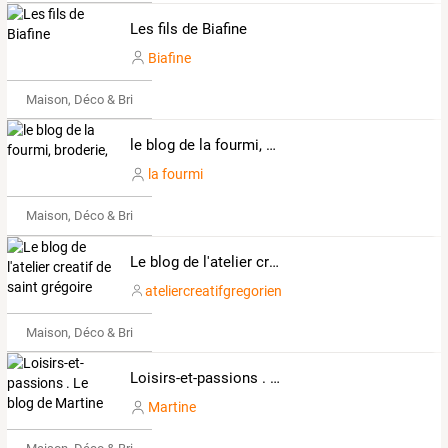
Les fils de Biafine
Biafine
Maison, Déco & Bricolage
le blog de la fourmi, broderie,
la fourmi
Maison, Déco & Bricolage
Le blog de l'atelier creatif de saint grégoire
ateliercreatifgregorien
Maison, Déco & Bricolage
Loisirs-et-passions . Le blog de Martine
Martine