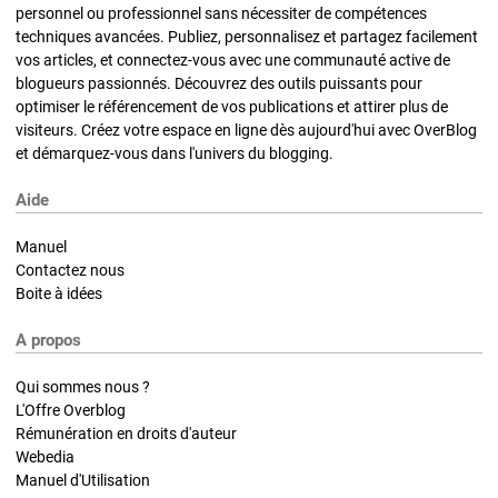
personnel ou professionnel sans nécessiter de compétences
techniques avancées. Publiez, personnalisez et partagez facilement
vos articles, et connectez-vous avec une communauté active de
blogueurs passionnés. Découvrez des outils puissants pour
optimiser le référencement de vos publications et attirer plus de
visiteurs. Créez votre espace en ligne dès aujourd'hui avec OverBlog
et démarquez-vous dans l'univers du blogging.
Aide
Manuel
Contactez nous
Boite à idées
A propos
Qui sommes nous ?
L'Offre Overblog
Rémunération en droits d'auteur
Webedia
Manuel d'Utilisation