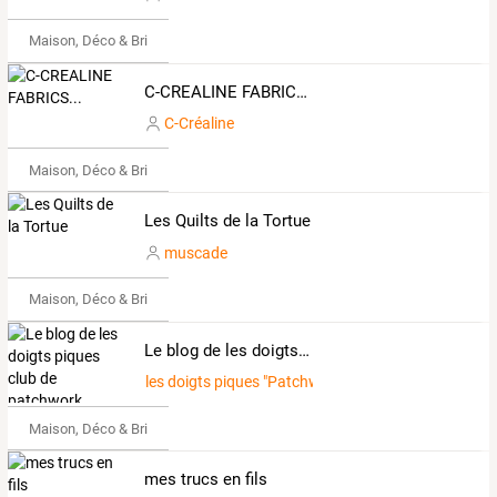
Maison, Déco & Bricolage
C-CREALINE FABRICS...
C-Créaline
Maison, Déco & Bricolage
Les Quilts de la Tortue
muscade
Maison, Déco & Bricolage
Le blog de les doigts piques club de patchwork
les doigts piques "Patchwork & Dentelles"
Maison, Déco & Bricolage
mes trucs en fils