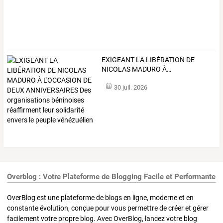
EXIGEANT
LA
LIBÉRATION
DE
NICOLAS
MADURO
À
…
30 juil. 2026
Overblog : Votre Plateforme de Blogging Facile et Performante
OverBlog est une plateforme de blogs en ligne, moderne et en
constante évolution, conçue pour vous permettre de créer et gérer
facilement votre propre blog. Avec OverBlog, lancez votre blog