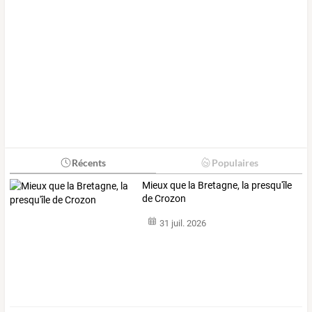
Récents
Populaires
Mieux que la Bretagne, la presqu'île
de Crozon
31 juil. 2026