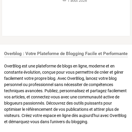
1 août 2026
Overblog : Votre Plateforme de Blogging Facile et Performante
OverBlog est une plateforme de blogs en ligne, moderne et en
constante évolution, conçue pour vous permettre de créer et gérer
facilement votre propre blog. Avec OverBlog, lancez votre blog
personnel ou professionnel sans nécessiter de compétences
techniques avancées. Publiez, personnalisez et partagez facilement
vos articles, et connectez-vous avec une communauté active de
blogueurs passionnés. Découvrez des outils puissants pour
optimiser le référencement de vos publications et attirer plus de
visiteurs. Créez votre espace en ligne dès aujourd'hui avec OverBlog
et démarquez-vous dans l'univers du blogging.