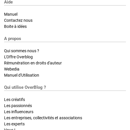
Aide
Manuel
Contactez nous
Boite à idées
A propos
Qui sommes nous ?
L'Offre Overblog
Rémunération en droits d'auteur
Webedia
Manuel d'Utilisation
Qui utilise OverBlog ?
Les créatifs
Les passionnés
Les influenceurs
Les entreprises, collectivités et associations
Les experts