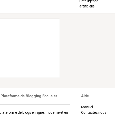
 Plateforme de Blogging Facile et
Aide
Manuel
plateforme de blogs en ligne, moderne et en
Contactez nous