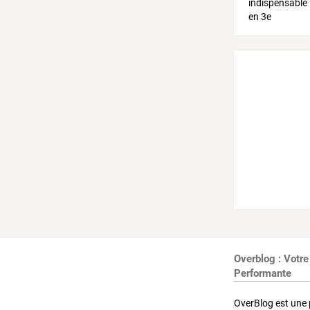
Overblog : Votre
Performante
OverBlog est une 