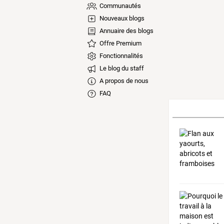
Communautés
Nouveaux blogs
Annuaire des blogs
Offre Premium
Fonctionnalités
Le blog du staff
A propos de nous
FAQ