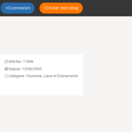
Connexion
Créer mon blog
Articles :
11846
Depuis :
13/06/2005
Categorie :
Tourisme, Lieux et Événements