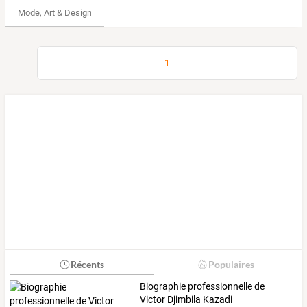
Mode, Art & Design
1
Récents
Populaires
Biographie professionnelle de
Victor Djimbila Kazadi