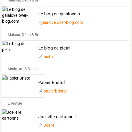
Maison, Déco & Bricolage
Le blog de gaialove.over-blog.com
gaialove.over-blog.com
Maison, Déco & Bricolage
Le blog de pietri
pietri
Mode, Art & Design
Papier Bristol
papierbristol
Lifestyle
Joe, elle cartonne !
Joëlle