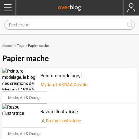
Papier mache
Accueil
»
Tags
»
Papier mache
Peinture-modelage, le blog des créations de Myriam LAKRAA
Myriam LAKRAA Créations
Mode, Art & Design
Razou Illustratrice
Razou Illustratrice
Mode, Art & Design