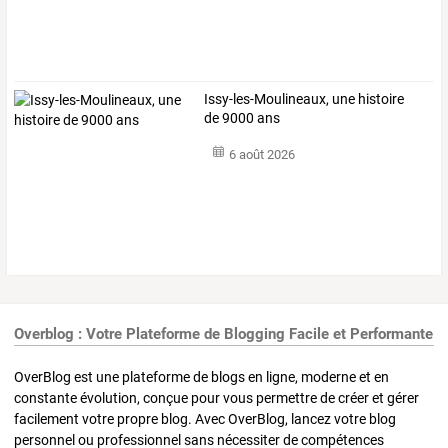
Issy-les-Moulineaux, une histoire
de 9000 ans
6 août 2026
Overblog : Votre Plateforme de Blogging Facile et Performante
OverBlog est une plateforme de blogs en ligne, moderne et en
constante évolution, conçue pour vous permettre de créer et gérer
facilement votre propre blog. Avec OverBlog, lancez votre blog
personnel ou professionnel sans nécessiter de compétences