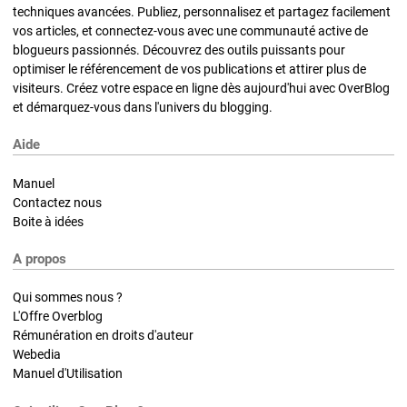
techniques avancées. Publiez, personnalisez et partagez facilement
vos articles, et connectez-vous avec une communauté active de
blogueurs passionnés. Découvrez des outils puissants pour
optimiser le référencement de vos publications et attirer plus de
visiteurs. Créez votre espace en ligne dès aujourd'hui avec OverBlog
et démarquez-vous dans l'univers du blogging.
Aide
Manuel
Contactez nous
Boite à idées
A propos
Qui sommes nous ?
L'Offre Overblog
Rémunération en droits d'auteur
Webedia
Manuel d'Utilisation