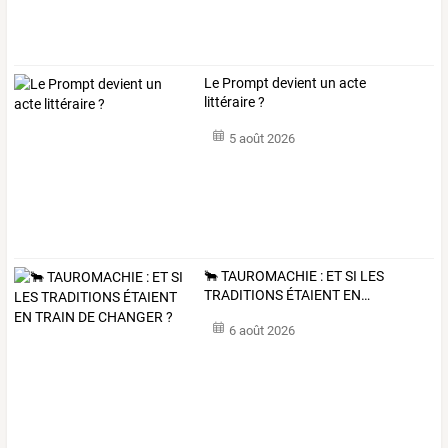
Le Prompt devient un acte
littéraire ?
5 août 2026
🐂
TAUROMACHIE
:
ET
SI
LES
TRADITIONS
ÉTAIENT
EN
…
6 août 2026