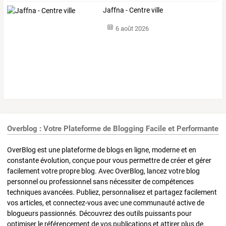
Jaffna - Centre ville
6 août 2026
Overblog : Votre Plateforme de Blogging Facile et Performante
OverBlog est une plateforme de blogs en ligne, moderne et en
constante évolution, conçue pour vous permettre de créer et gérer
facilement votre propre blog. Avec OverBlog, lancez votre blog
personnel ou professionnel sans nécessiter de compétences
techniques avancées. Publiez, personnalisez et partagez facilement
vos articles, et connectez-vous avec une communauté active de
blogueurs passionnés. Découvrez des outils puissants pour
optimiser le référencement de vos publications et attirer plus de