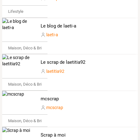
Lifestyle
Le blog de laeti-a
laeti-a
Maison, Déco & Bricolage
Le scrap de laetitia92
laetitia92
Maison, Déco & Bricolage
mcscrap
mcscrap
Maison, Déco & Bricolage
Scrap à moi