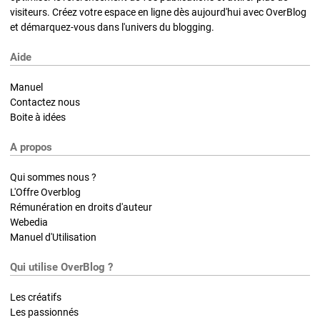
visiteurs. Créez votre espace en ligne dès aujourd'hui avec OverBlog
et démarquez-vous dans l'univers du blogging.
Aide
Manuel
Contactez nous
Boite à idées
A propos
Qui sommes nous ?
L'Offre Overblog
Rémunération en droits d'auteur
Webedia
Manuel d'Utilisation
Qui utilise OverBlog ?
Les créatifs
Les passionnés