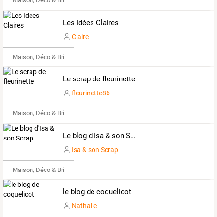
Maison, Déco & Bricolage
Les Idées Claires
Claire
Maison, Déco & Bricolage
Le scrap de fleurinette
fleurinette86
Maison, Déco & Bricolage
Le blog d'Isa & son Scrap
Isa & son Scrap
Maison, Déco & Bricolage
le blog de coquelicot
Nathalie