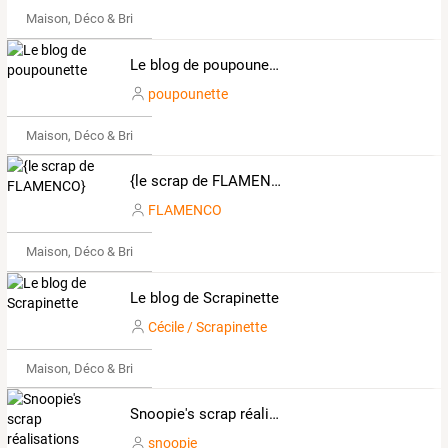
Maison, Déco & Bricolage
Le blog de poupounette
poupounette
Maison, Déco & Bricolage
{le scrap de FLAMENCO}
FLAMENCO
Maison, Déco & Bricolage
Le blog de Scrapinette
Cécile / Scrapinette
Maison, Déco & Bricolage
Snoopie's scrap réalisations
snoopie