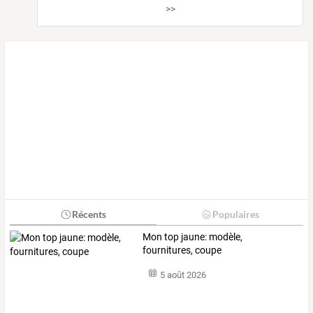
>>
Récents
Populaires
Mon top jaune: modèle,
fournitures, coupe
5 août 2026