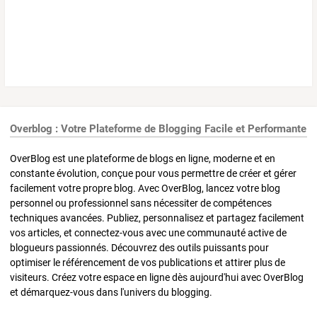
Overblog : Votre Plateforme de Blogging Facile et Performante
OverBlog est une plateforme de blogs en ligne, moderne et en
constante évolution, conçue pour vous permettre de créer et gérer
facilement votre propre blog. Avec OverBlog, lancez votre blog
personnel ou professionnel sans nécessiter de compétences
techniques avancées. Publiez, personnalisez et partagez facilement
vos articles, et connectez-vous avec une communauté active de
blogueurs passionnés. Découvrez des outils puissants pour
optimiser le référencement de vos publications et attirer plus de
visiteurs. Créez votre espace en ligne dès aujourd'hui avec OverBlog
et démarquez-vous dans l'univers du blogging.