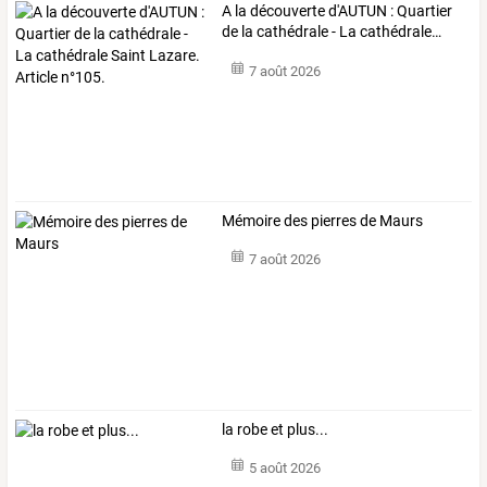
A
la
découverte
d'AUTUN
:
Quartier
de
la
cathédrale
-
La
cathédrale
…
7 août 2026
Mémoire des pierres de Maurs
7 août 2026
la robe et plus...
5 août 2026