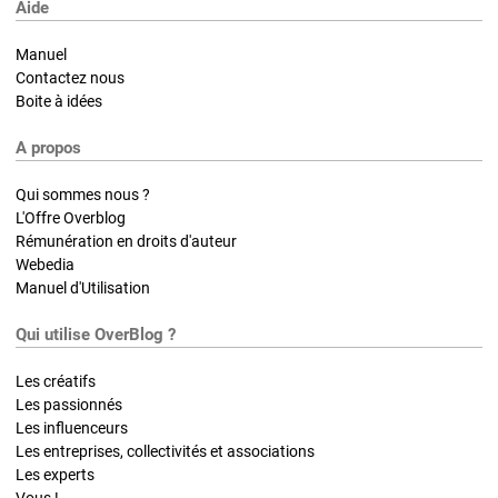
Aide
Manuel
Contactez nous
Boite à idées
A propos
Qui sommes nous ?
L'Offre Overblog
Rémunération en droits d'auteur
Webedia
Manuel d'Utilisation
Qui utilise OverBlog ?
Les créatifs
Les passionnés
Les influenceurs
Les entreprises, collectivités et associations
Les experts