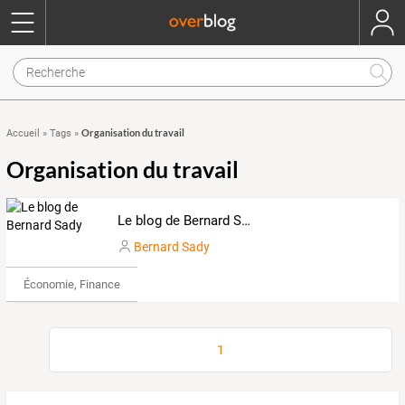
Organisation du travail
Accueil
»
Tags
»
Organisation du travail
Le blog de Bernard Sady
Bernard Sady
Économie, Finance & Droit
1