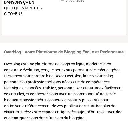
6 août 2026
Overblog : Votre Plateforme de Blogging Facile et Performante
OverBlog est une plateforme de blogs en ligne, moderne et en
constante évolution, conçue pour vous permettre de créer et gérer
facilement votre propre blog. Avec OverBlog, lancez votre blog
personnel ou professionnel sans nécessiter de compétences
techniques avancées. Publiez, personnalisez et partagez facilement
vos articles, et connectez-vous avec une communauté active de
blogueurs passionnés. Découvrez des outils puissants pour
optimiser le référencement de vos publications et attirer plus de
visiteurs. Créez votre espace en ligne dès aujourd'hui avec OverBlog
et démarquez-vous dans l'univers du blogging.