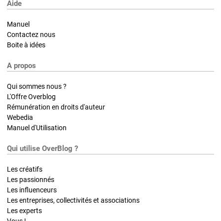
Aide
Manuel
Contactez nous
Boite à idées
A propos
Qui sommes nous ?
L'Offre Overblog
Rémunération en droits d'auteur
Webedia
Manuel d'Utilisation
Qui utilise OverBlog ?
Les créatifs
Les passionnés
Les influenceurs
Les entreprises, collectivités et associations
Les experts