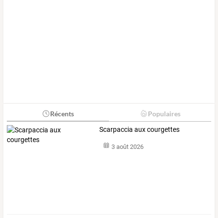
Récents
Populaires
Scarpaccia aux courgettes
3 août 2026