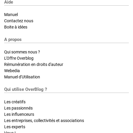
Aide
Manuel
Contactez nous
Boite à idées
A propos
Qui sommes nous ?
L'Offre Overblog
Rémunération en droits d'auteur
Webedia
Manuel d'Utilisation
Qui utilise OverBlog ?
Les créatifs
Les passionnés
Les influenceurs
Les entreprises, collectivités et associations
Les experts