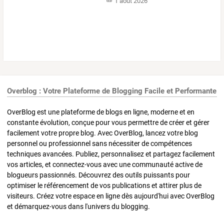
1 août 2026
Overblog : Votre Plateforme de Blogging Facile et Performante
OverBlog est une plateforme de blogs en ligne, moderne et en
constante évolution, conçue pour vous permettre de créer et gérer
facilement votre propre blog. Avec OverBlog, lancez votre blog
personnel ou professionnel sans nécessiter de compétences
techniques avancées. Publiez, personnalisez et partagez facilement
vos articles, et connectez-vous avec une communauté active de
blogueurs passionnés. Découvrez des outils puissants pour
optimiser le référencement de vos publications et attirer plus de
visiteurs. Créez votre espace en ligne dès aujourd'hui avec OverBlog
et démarquez-vous dans l'univers du blogging.