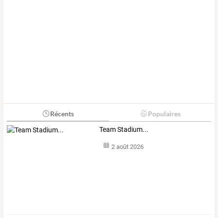
Récents
Populaires
Team Stadium...
2 août 2026