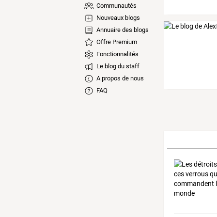
Communautés
Nouveaux blogs
Annuaire des blogs
Offre Premium
Fonctionnalités
Le blog du staff
A propos de nous
FAQ