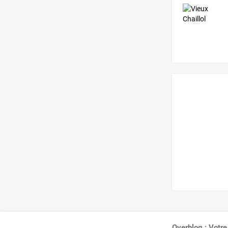
Overblog : Votre