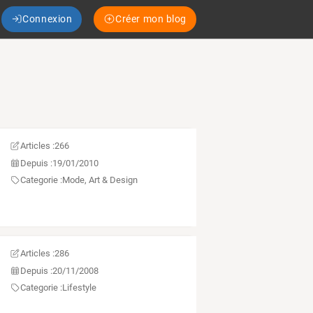
Connexion
Créer mon blog
Articles :
266
Depuis :
19/01/2010
Categorie :
Mode, Art & Design
Articles :
286
Depuis :
20/11/2008
Categorie :
Lifestyle