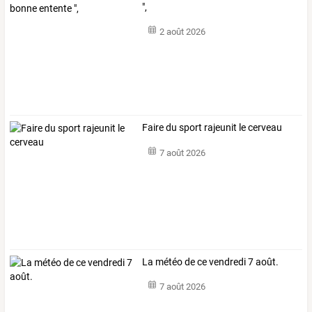
",
2 août 2026
Faire du sport rajeunit le cerveau
7 août 2026
La météo de ce vendredi 7 août.
7 août 2026