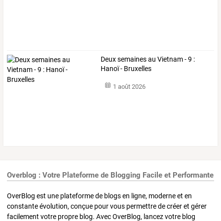
Deux semaines au Vietnam - 9 :
Hanoï - Bruxelles
1 août 2026
Overblog : Votre Plateforme de Blogging Facile et Performante
OverBlog est une plateforme de blogs en ligne, moderne et en
constante évolution, conçue pour vous permettre de créer et gérer
facilement votre propre blog. Avec OverBlog, lancez votre blog