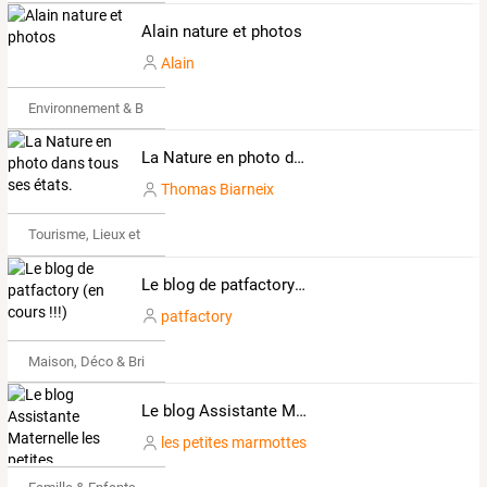
Alain nature et photos
Alain
Environnement & Bio
La Nature en photo dans tous ses états.
Thomas Biarneix
Tourisme, Lieux et Événements
Le blog de patfactory (en cours !!!)
patfactory
Maison, Déco & Bricolage
Le blog Assistante Maternelle les petites marmottes
les petites marmottes