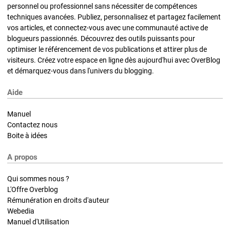
personnel ou professionnel sans nécessiter de compétences
techniques avancées. Publiez, personnalisez et partagez facilement
vos articles, et connectez-vous avec une communauté active de
blogueurs passionnés. Découvrez des outils puissants pour
optimiser le référencement de vos publications et attirer plus de
visiteurs. Créez votre espace en ligne dès aujourd'hui avec OverBlog
et démarquez-vous dans l'univers du blogging.
Aide
Manuel
Contactez nous
Boite à idées
A propos
Qui sommes nous ?
L'Offre Overblog
Rémunération en droits d'auteur
Webedia
Manuel d'Utilisation