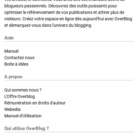
blogueurs passionnés. Découvrez des outils puissants pour
optimiser le référencement de vos publications et attirer plus de
visiteurs. Créez votre espace en ligne dès aujourd'hui avec OverBlog
et démarquez-vous dans l'univers du blogging.
Aide
Manuel
Contactez nous
Boite à idées
A propos
Qui sommes nous ?
L'Offre Overblog
Rémunération en droits d'auteur
Webedia
Manuel d'Utilisation
Qui utilise OverBlog ?