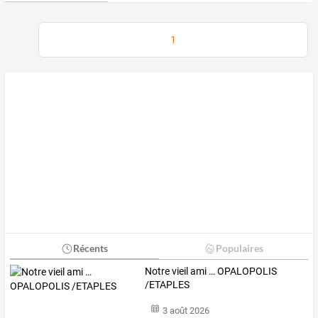
1
Récents
Populaires
Notre vieil ami … OPALOPOLIS
/ETAPLES
3 août 2026