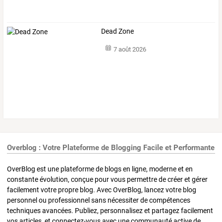
Dead Zone
7 août 2026
Overblog : Votre Plateforme de Blogging Facile et Performante
OverBlog est une plateforme de blogs en ligne, moderne et en
constante évolution, conçue pour vous permettre de créer et gérer
facilement votre propre blog. Avec OverBlog, lancez votre blog
personnel ou professionnel sans nécessiter de compétences
techniques avancées. Publiez, personnalisez et partagez facilement
vos articles, et connectez-vous avec une communauté active de