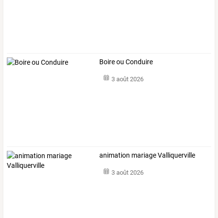
Boire ou Conduire
3 août 2026
animation mariage Valliquerville
3 août 2026