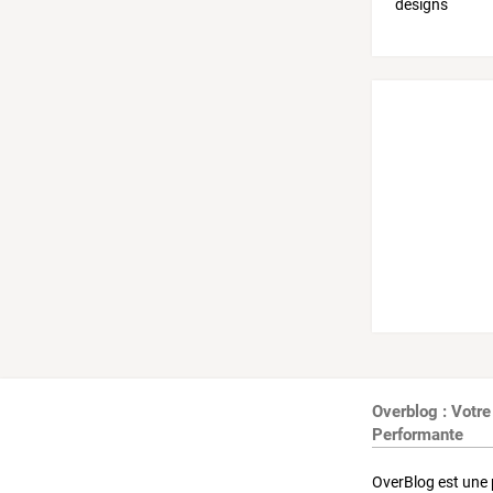
Overblog : Votre
Performante
OverBlog est une 