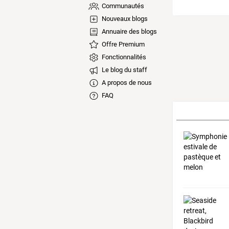
Communautés
Nouveaux blogs
Annuaire des blogs
Offre Premium
Fonctionnalités
Le blog du staff
A propos de nous
FAQ