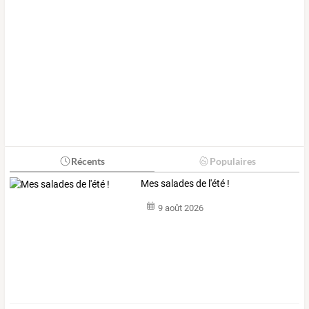
Récents
Populaires
Mes salades de l'été !
9 août 2026