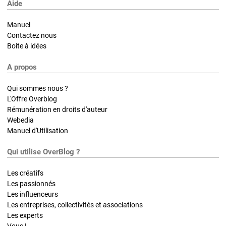
Aide
Manuel
Contactez nous
Boite à idées
A propos
Qui sommes nous ?
L'Offre Overblog
Rémunération en droits d'auteur
Webedia
Manuel d'Utilisation
Qui utilise OverBlog ?
Les créatifs
Les passionnés
Les influenceurs
Les entreprises, collectivités et associations
Les experts