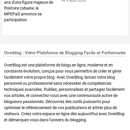
6 août 2026
Overblog : Votre Plateforme de Blogging Facile et Performante
OverBlog est une plateforme de blogs en ligne, moderne et en
constante évolution, conçue pour vous permettre de créer et gérer
facilement votre propre blog. Avec OverBlog, lancez votre blog
personnel ou professionnel sans nécessiter de compétences
techniques avancées. Publiez, personnalisez et partagez facilement
vos articles, et connectez-vous avec une communauté active de
blogueurs passionnés. Découvrez des outils puissants pour
optimiser le référencement de vos publications et attirer plus de
visiteurs. Créez votre espace en ligne dès aujourd'hui avec OverBlog
et démarquez-vous dans l'univers du blogging.