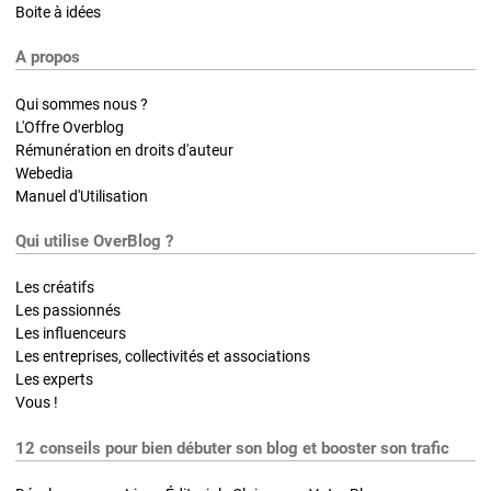
Boite à idées
A propos
Qui sommes nous ?
L'Offre Overblog
Rémunération en droits d'auteur
Webedia
Manuel d'Utilisation
Qui utilise OverBlog ?
Les créatifs
Les passionnés
Les influenceurs
Les entreprises, collectivités et associations
Les experts
Vous !
12 conseils pour bien débuter son blog et booster son trafic