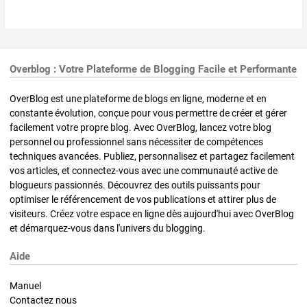
Overblog : Votre Plateforme de Blogging Facile et Performante
OverBlog est une plateforme de blogs en ligne, moderne et en
constante évolution, conçue pour vous permettre de créer et gérer
facilement votre propre blog. Avec OverBlog, lancez votre blog
personnel ou professionnel sans nécessiter de compétences
techniques avancées. Publiez, personnalisez et partagez facilement
vos articles, et connectez-vous avec une communauté active de
blogueurs passionnés. Découvrez des outils puissants pour
optimiser le référencement de vos publications et attirer plus de
visiteurs. Créez votre espace en ligne dès aujourd'hui avec OverBlog
et démarquez-vous dans l'univers du blogging.
Aide
Manuel
Contactez nous