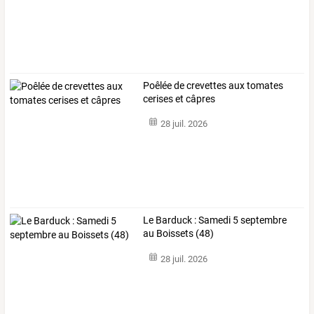
Poêlée de crevettes aux tomates
cerises et câpres
28 juil. 2026
Le Barduck : Samedi 5 septembre
au Boissets (48)
28 juil. 2026