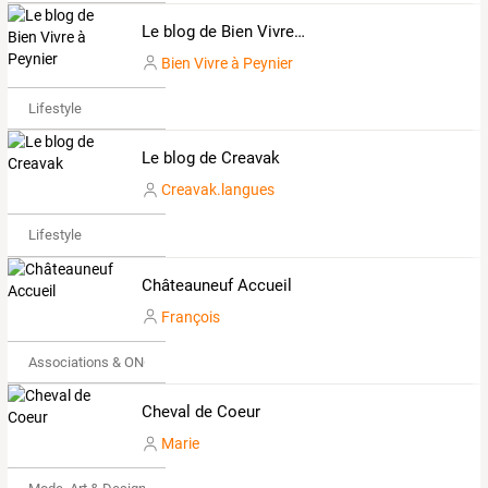
Le blog de Bien Vivre à Peynier
Bien Vivre à Peynier
Lifestyle
Le blog de Creavak
Creavak.langues
Lifestyle
Châteauneuf Accueil
François
Associations & ONG
Cheval de Coeur
Marie