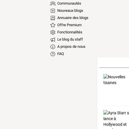
Communautés
Nouveaux blogs
Annuaire des blogs
Offre Premium
Fonctionnalités
Le blog du staff
A propos de nous
FAQ