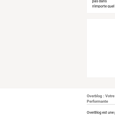
Overblog : Votre
Performante
OverBlog est une 