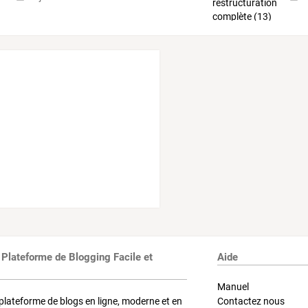
 Plateforme de Blogging Facile et
Aide
Manuel
plateforme de blogs en ligne, moderne et en
Contactez nous