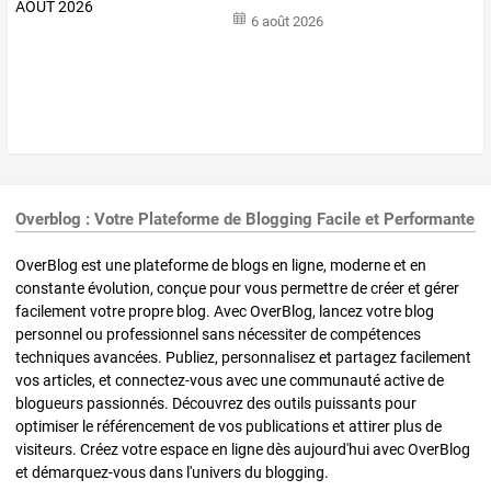
6 août 2026
Overblog : Votre Plateforme de Blogging Facile et Performante
OverBlog est une plateforme de blogs en ligne, moderne et en
constante évolution, conçue pour vous permettre de créer et gérer
facilement votre propre blog. Avec OverBlog, lancez votre blog
personnel ou professionnel sans nécessiter de compétences
techniques avancées. Publiez, personnalisez et partagez facilement
vos articles, et connectez-vous avec une communauté active de
blogueurs passionnés. Découvrez des outils puissants pour
optimiser le référencement de vos publications et attirer plus de
visiteurs. Créez votre espace en ligne dès aujourd'hui avec OverBlog
et démarquez-vous dans l'univers du blogging.