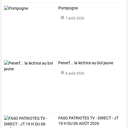
Pompogne
7 août 2026
Penerf... la lectrice au bol jaune
8 août 2026
FASO PATRIOTES TV - DIRECT - JT
19 H DU 06 AOÛT 2026