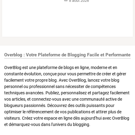
8 août 2026
Overblog : Votre Plateforme de Blogging Facile et Performante
OverBlog est une plateforme de blogs en ligne, moderne et en
constante évolution, conçue pour vous permettre de créer et gérer
facilement votre propre blog. Avec OverBlog, lancez votre blog
personnel ou professionnel sans nécessiter de compétences
techniques avancées. Publiez, personnalisez et partagez facilement
vos articles, et connectez-vous avec une communauté active de
blogueurs passionnés. Découvrez des outils puissants pour
optimiser le référencement de vos publications et attirer plus de
visiteurs. Créez votre espace en ligne dès aujourd'hui avec OverBlog
et démarquez-vous dans l'univers du blogging.