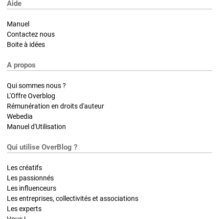
Aide
Manuel
Contactez nous
Boite à idées
A propos
Qui sommes nous ?
L'Offre Overblog
Rémunération en droits d'auteur
Webedia
Manuel d'Utilisation
Qui utilise OverBlog ?
Les créatifs
Les passionnés
Les influenceurs
Les entreprises, collectivités et associations
Les experts