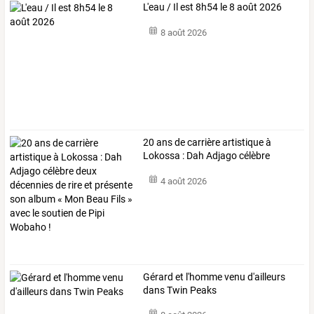
L'eau / Il est 8h54 le 8 août 2026
8 août 2026
20
ans
de
carrière
artistique
à
Lokossa
:
Dah
Adjago
célèbre
deux
…
4 août 2026
Gérard et l'homme venu d'ailleurs
dans Twin Peaks