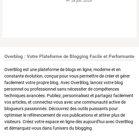
28 juil. 2026
Overblog : Votre Plateforme de Blogging Facile et Performante
OverBlog est une plateforme de blogs en ligne, moderne et en
constante évolution, conçue pour vous permettre de créer et gérer
facilement votre propre blog. Avec OverBlog, lancez votre blog
personnel ou professionnel sans nécessiter de compétences
techniques avancées. Publiez, personnalisez et partagez facilement
vos articles, et connectez-vous avec une communauté active de
blogueurs passionnés. Découvrez des outils puissants pour
optimiser le référencement de vos publications et attirer plus de
visiteurs. Créez votre espace en ligne dès aujourd'hui avec OverBlog
et démarquez-vous dans l'univers du blogging.