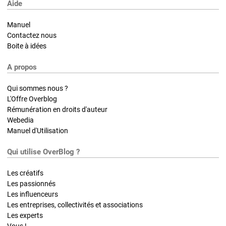
Aide
Manuel
Contactez nous
Boite à idées
A propos
Qui sommes nous ?
L'Offre Overblog
Rémunération en droits d'auteur
Webedia
Manuel d'Utilisation
Qui utilise OverBlog ?
Les créatifs
Les passionnés
Les influenceurs
Les entreprises, collectivités et associations
Les experts