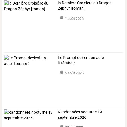
la Dernière Croisière du Dragon-
Zéphyr [roman]
1 août 2026
Le Prompt devient un acte
littéraire ?
5 août 2026
Randonnées nocturne 19
septembre 2026