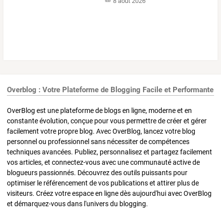
8 août 2026
Overblog : Votre Plateforme de Blogging Facile et Performante
OverBlog est une plateforme de blogs en ligne, moderne et en
constante évolution, conçue pour vous permettre de créer et gérer
facilement votre propre blog. Avec OverBlog, lancez votre blog
personnel ou professionnel sans nécessiter de compétences
techniques avancées. Publiez, personnalisez et partagez facilement
vos articles, et connectez-vous avec une communauté active de
blogueurs passionnés. Découvrez des outils puissants pour
optimiser le référencement de vos publications et attirer plus de
visiteurs. Créez votre espace en ligne dès aujourd'hui avec OverBlog
et démarquez-vous dans l'univers du blogging.