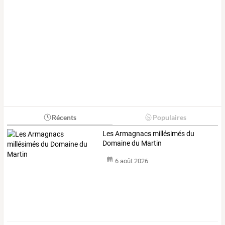
Récents
Populaires
Les Armagnacs millésimés du
Domaine du Martin
6 août 2026