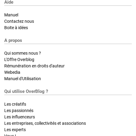
Aide
Manuel
Contactez nous
Boite à idées
A propos
Qui sommes nous ?
L'Offre Overblog
Rémunération en droits d'auteur
Webedia
Manuel d'Utilisation
Qui utilise OverBlog ?
Les créatifs
Les passionnés
Les influenceurs
Les entreprises, collectivités et associations
Les experts