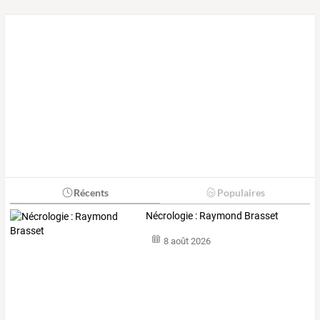
Récents
Populaires
Nécrologie : Raymond Brasset
8 août 2026