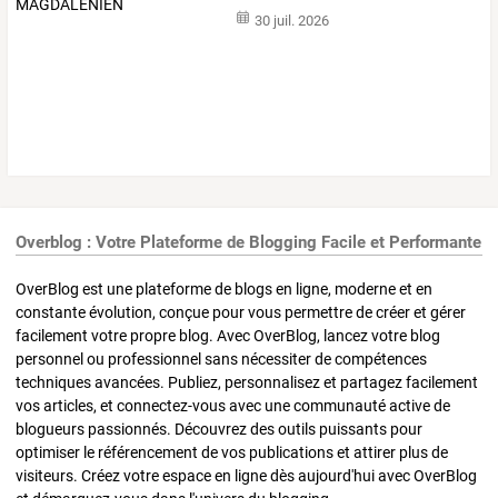
30 juil. 2026
Overblog : Votre Plateforme de Blogging Facile et Performante
OverBlog est une plateforme de blogs en ligne, moderne et en
constante évolution, conçue pour vous permettre de créer et gérer
facilement votre propre blog. Avec OverBlog, lancez votre blog
personnel ou professionnel sans nécessiter de compétences
techniques avancées. Publiez, personnalisez et partagez facilement
vos articles, et connectez-vous avec une communauté active de
blogueurs passionnés. Découvrez des outils puissants pour
optimiser le référencement de vos publications et attirer plus de
visiteurs. Créez votre espace en ligne dès aujourd'hui avec OverBlog