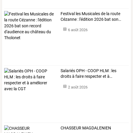
Festival
les
Musicales
de
la
route
Cézanne
:
l'édition
2026
bat
son
…
6 août 2026
Salariés
OPH
-
COOP
HLM
:
les
droits
à
faire
respecter
et
à
…
2 août 2026
CHASSEUR MAGDALENIEN