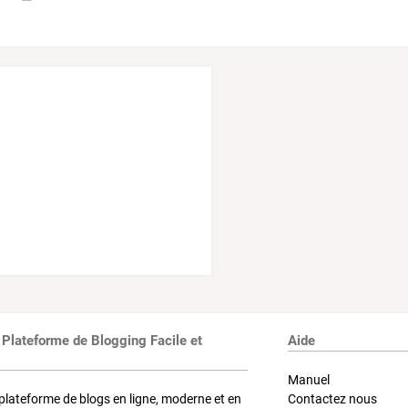
 Plateforme de Blogging Facile et
Aide
Manuel
plateforme de blogs en ligne, moderne et en
Contactez nous