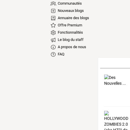
Communautés
Nouveaux blogs
Annuaire des blogs
Offre Premium
Fonctionnalités
Le blog du staff
A propos de nous
FAQ