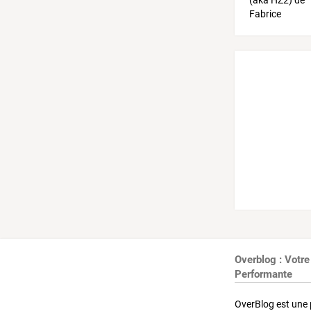
Overblog : Votre
Performante
OverBlog est une 