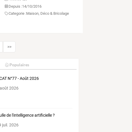
Depuis :
14/10/2016
Categorie :
Maison, Déco & Bricolage
>>
Populaires
AT N°77 - Août 2026
 août 2026
lle de l'intelligence artificielle ?
 juil. 2026