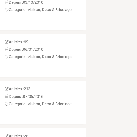
Depuis :
03/10/2010
Categorie :
Maison, Déco & Bricolage
Articles :
69
Depuis :
06/01/2010
Categorie :
Maison, Déco & Bricolage
Articles :
213
Depuis :
07/06/2016
Categorie :
Maison, Déco & Bricolage
Articles :
28