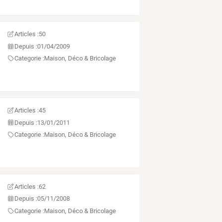
Articles :
50
Depuis :
01/04/2009
Categorie :
Maison, Déco & Bricolage
Articles :
45
Depuis :
13/01/2011
Categorie :
Maison, Déco & Bricolage
Articles :
62
Depuis :
05/11/2008
Categorie :
Maison, Déco & Bricolage