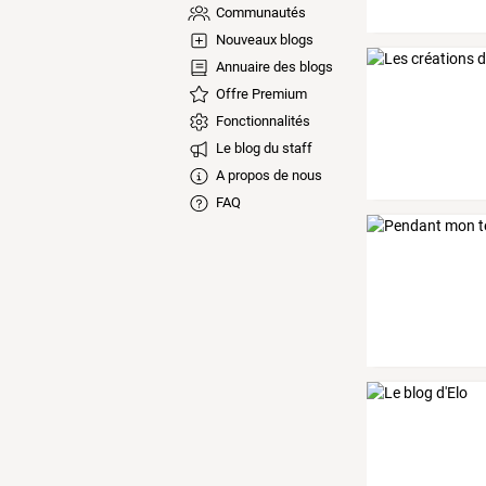
Communautés
Nouveaux blogs
Annuaire des blogs
Offre Premium
Fonctionnalités
Le blog du staff
A propos de nous
FAQ