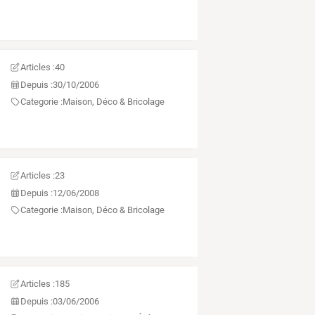
Articles :
40
Depuis :
30/10/2006
Categorie :
Maison, Déco & Bricolage
Articles :
23
Depuis :
12/06/2008
Categorie :
Maison, Déco & Bricolage
Articles :
185
Depuis :
03/06/2006