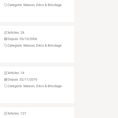
Categorie :
Maison, Déco & Bricolage
Articles :
24
Depuis :
03/10/2006
Categorie :
Maison, Déco & Bricolage
Articles :
14
Depuis :
02/11/2010
Categorie :
Maison, Déco & Bricolage
Articles :
127