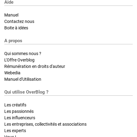
Aide
Manuel
Contactez nous
Boite à idées
A propos
Qui sommes nous ?
L'Offre Overblog
Rémunération en droits d'auteur
Webedia
Manuel d'Utilisation
Qui utilise OverBlog ?
Les créatifs
Les passionnés
Les influenceurs
Les entreprises, collectivités et associations
Les experts