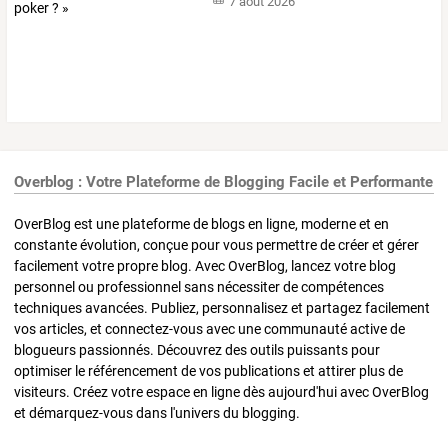
7 août 2026
Overblog : Votre Plateforme de Blogging Facile et Performante
OverBlog est une plateforme de blogs en ligne, moderne et en
constante évolution, conçue pour vous permettre de créer et gérer
facilement votre propre blog. Avec OverBlog, lancez votre blog
personnel ou professionnel sans nécessiter de compétences
techniques avancées. Publiez, personnalisez et partagez facilement
vos articles, et connectez-vous avec une communauté active de
blogueurs passionnés. Découvrez des outils puissants pour
optimiser le référencement de vos publications et attirer plus de
visiteurs. Créez votre espace en ligne dès aujourd'hui avec OverBlog
et démarquez-vous dans l'univers du blogging.