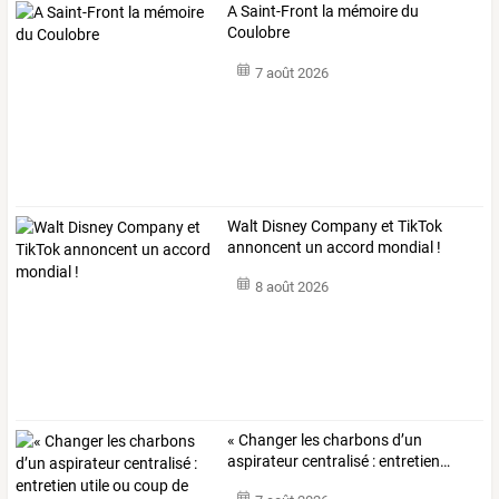
A Saint-Front la mémoire du
Coulobre
7 août 2026
Walt Disney Company et TikTok
annoncent un accord mondial !
8 août 2026
«
Changer
les
charbons
d’un
aspirateur
centralisé
:
entretien
…