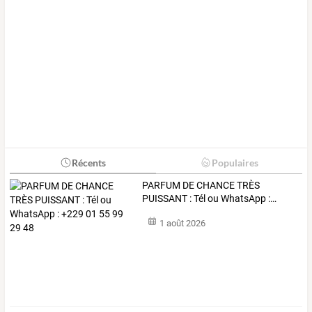
Récents
Populaires
PARFUM
DE
CHANCE
TRÈS
PUISSANT
:
Tél
ou
WhatsApp
:
…
1 août 2026