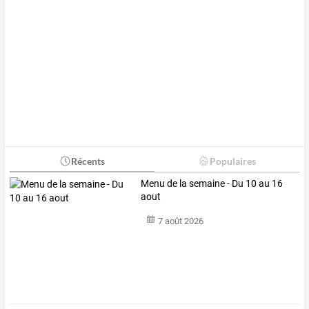
Récents
Populaires
Menu de la semaine - Du 10 au 16
aout
7 août 2026