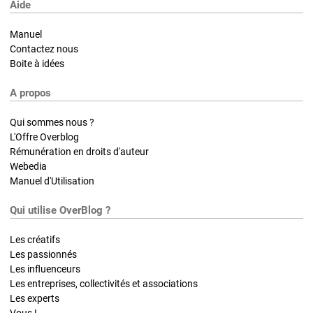
Aide
Manuel
Contactez nous
Boite à idées
A propos
Qui sommes nous ?
L'Offre Overblog
Rémunération en droits d'auteur
Webedia
Manuel d'Utilisation
Qui utilise OverBlog ?
Les créatifs
Les passionnés
Les influenceurs
Les entreprises, collectivités et associations
Les experts