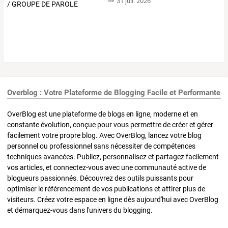
31 juil. 2026
Overblog : Votre Plateforme de Blogging Facile et Performante
OverBlog est une plateforme de blogs en ligne, moderne et en
constante évolution, conçue pour vous permettre de créer et gérer
facilement votre propre blog. Avec OverBlog, lancez votre blog
personnel ou professionnel sans nécessiter de compétences
techniques avancées. Publiez, personnalisez et partagez facilement
vos articles, et connectez-vous avec une communauté active de
blogueurs passionnés. Découvrez des outils puissants pour
optimiser le référencement de vos publications et attirer plus de
visiteurs. Créez votre espace en ligne dès aujourd'hui avec OverBlog
et démarquez-vous dans l'univers du blogging.