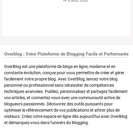
4 août 2026
Overblog : Votre Plateforme de Blogging Facile et Performante
OverBlog est une plateforme de blogs en ligne, moderne et en
constante évolution, conçue pour vous permettre de créer et gérer
facilement votre propre blog. Avec OverBlog, lancez votre blog
personnel ou professionnel sans nécessiter de compétences
techniques avancées. Publiez, personnalisez et partagez facilement
vos articles, et connectez-vous avec une communauté active de
blogueurs passionnés. Découvrez des outils puissants pour
optimiser le référencement de vos publications et attirer plus de
visiteurs. Créez votre espace en ligne dès aujourd'hui avec OverBlog
et démarquez-vous dans l'univers du blogging.