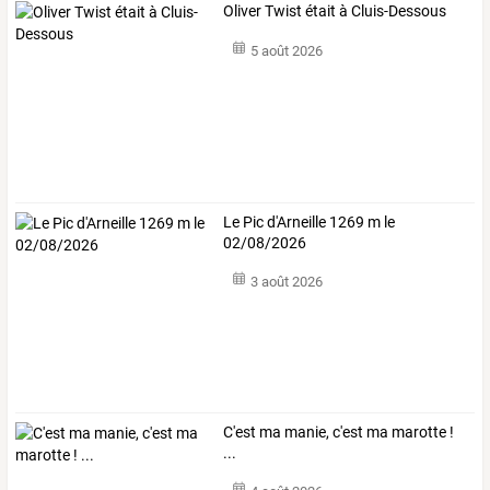
Oliver Twist était à Cluis-Dessous
5 août 2026
Le Pic d'Arneille 1269 m le
02/08/2026
3 août 2026
C'est ma manie, c'est ma marotte !
...