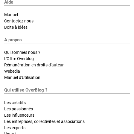
Aide
Manuel
Contactez nous
Boite à idées
A propos
Qui sommes nous ?
L'Offre Overblog
Rémunération en droits d'auteur
Webedia
Manuel d'Utilisation
Qui utilise OverBlog ?
Les créatifs
Les passionnés
Les influenceurs
Les entreprises, collectivités et associations
Les experts