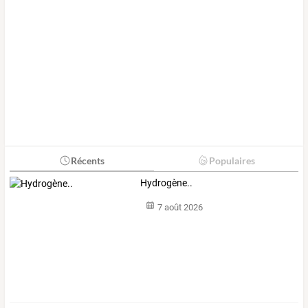
Récents
Populaires
Hydrogène..
7 août 2026