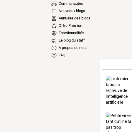
Communautés
Nouveaux blogs
Annuaire des blogs
Offre Premium
Fonctionnalités
Le blog du staff
A propos de nous
FAQ