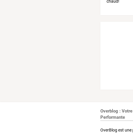
Overblog : Votre
Performante
OverBlog est une 