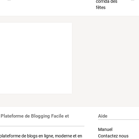
 Plateforme de Blogging Facile et
Aide
Manuel
plateforme de blogs en ligne, moderne et en
Contactez nous