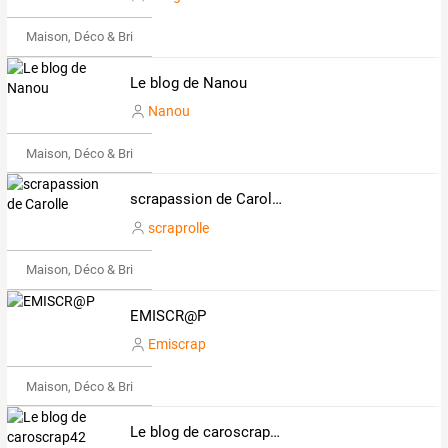
Maison, Déco & Bricolage
Le blog de Nanou
Nanou
Maison, Déco & Bricolage
scrapassion de Carolle
scraprolle
Maison, Déco & Bricolage
EMISCR@P
Emiscrap
Maison, Déco & Bricolage
Le blog de caroscrap42