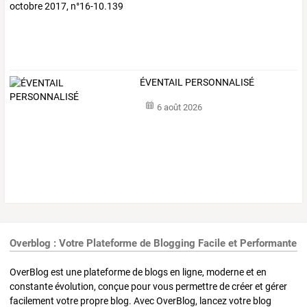
ÉVENTAIL PERSONNALISÉ
6 août 2026
Overblog : Votre Plateforme de Blogging Facile et Performante
OverBlog est une plateforme de blogs en ligne, moderne et en
constante évolution, conçue pour vous permettre de créer et gérer
facilement votre propre blog. Avec OverBlog, lancez votre blog