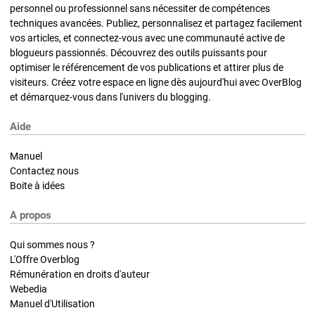
personnel ou professionnel sans nécessiter de compétences
techniques avancées. Publiez, personnalisez et partagez facilement
vos articles, et connectez-vous avec une communauté active de
blogueurs passionnés. Découvrez des outils puissants pour
optimiser le référencement de vos publications et attirer plus de
visiteurs. Créez votre espace en ligne dès aujourd'hui avec OverBlog
et démarquez-vous dans l'univers du blogging.
Aide
Manuel
Contactez nous
Boite à idées
A propos
Qui sommes nous ?
L'Offre Overblog
Rémunération en droits d'auteur
Webedia
Manuel d'Utilisation