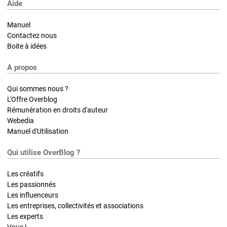
Aide
Manuel
Contactez nous
Boite à idées
A propos
Qui sommes nous ?
L'Offre Overblog
Rémunération en droits d'auteur
Webedia
Manuel d'Utilisation
Qui utilise OverBlog ?
Les créatifs
Les passionnés
Les influenceurs
Les entreprises, collectivités et associations
Les experts