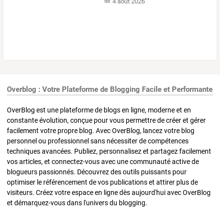
4 août 2026
Overblog : Votre Plateforme de Blogging Facile et Performante
OverBlog est une plateforme de blogs en ligne, moderne et en
constante évolution, conçue pour vous permettre de créer et gérer
facilement votre propre blog. Avec OverBlog, lancez votre blog
personnel ou professionnel sans nécessiter de compétences
techniques avancées. Publiez, personnalisez et partagez facilement
vos articles, et connectez-vous avec une communauté active de
blogueurs passionnés. Découvrez des outils puissants pour
optimiser le référencement de vos publications et attirer plus de
visiteurs. Créez votre espace en ligne dès aujourd'hui avec OverBlog
et démarquez-vous dans l'univers du blogging.