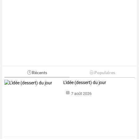
Récents
Populaires
L'idée (dessert) du jour
7 août 2026