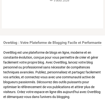
5 août 2026
Overblog : Votre Plateforme de Blogging Facile et Performante
OverBlog est une plateforme de blogs en ligne, moderne et en
constante évolution, conçue pour vous permettre de créer et gérer
facilement votre propre blog. Avec OverBlog, lancez votre blog
personnel ou professionnel sans nécessiter de compétences
techniques avancées. Publiez, personnalisez et partagez facilement
vos articles, et connectez-vous avec une communauté active de
blogueurs passionnés. Découvrez des outils puissants pour
optimiser le référencement de vos publications et attirer plus de
visiteurs. Créez votre espace en ligne dès aujourd'hui avec OverBlog
et démarquez-vous dans l'univers du blogging.