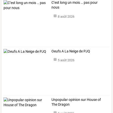
C’est long un mois … pas pour
nous
8 août 2026
Oeufs A La Neige de PJQ
5 août 2026
Unpopular opinion sur House of
The Dragon