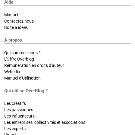
Aide
Manuel
Contactez nous
Boite à idées
A propos
Qui sommes nous ?
L'Offre Overblog
Rémunération en droits d'auteur
Webedia
Manuel d'Utilisation
Qui utilise OverBlog ?
Les créatifs
Les passionnés
Les influenceurs
Les entreprises, collectivités et associations
Les experts