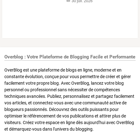
30 juil. 2026
Overblog : Votre Plateforme de Blogging Facile et Performante
OverBlog est une plateforme de blogs en ligne, moderne et en
constante évolution, conçue pour vous permettre de créer et gérer
facilement votre propre blog. Avec OverBlog, lancez votre blog
personnel ou professionnel sans nécessiter de compétences
techniques avancées. Publiez, personnalisez et partagez facilement
vos articles, et connectez-vous avec une communauté active de
blogueurs passionnés. Découvrez des outils puissants pour
optimiser le référencement de vos publications et attirer plus de
visiteurs. Créez votre espace en ligne dès aujourd'hui avec OverBlog
et démarquez-vous dans l'univers du blogging.