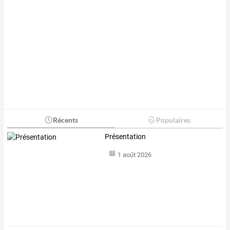
Récents
Populaires
Présentation
1 août 2026