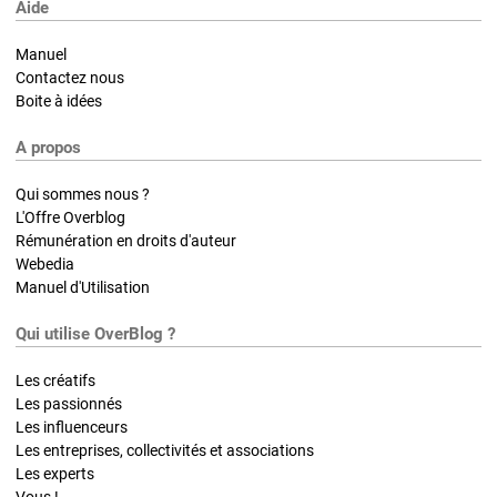
Aide
Manuel
Contactez nous
Boite à idées
A propos
Qui sommes nous ?
L'Offre Overblog
Rémunération en droits d'auteur
Webedia
Manuel d'Utilisation
Qui utilise OverBlog ?
Les créatifs
Les passionnés
Les influenceurs
Les entreprises, collectivités et associations
Les experts