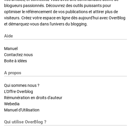
blogueurs passionnés. Découvrez des outils puissants pour
optimiser le référencement de vos publications et attirer plus de
visiteurs. Créez votre espace en ligne dès aujourd'hui avec OverBlog
et démarquez-vous dans l'univers du blogging.
Aide
Manuel
Contactez nous
Boite à idées
A propos
Qui sommes nous ?
L'Offre Overblog
Rémunération en droits d'auteur
Webedia
Manuel d'Utilisation
Qui utilise OverBlog ?