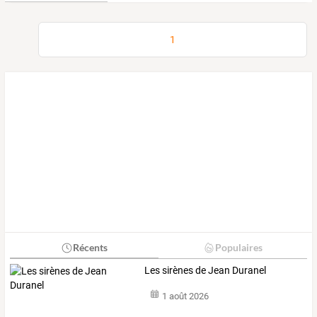
1
Récents
Populaires
Les sirènes de Jean Duranel
1 août 2026