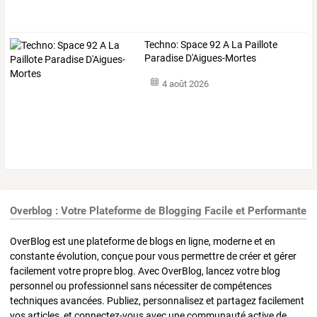
Techno: Space 92 A La Paillote
Paradise D'Aigues-Mortes
4 août 2026
Overblog : Votre Plateforme de Blogging Facile et Performante
OverBlog est une plateforme de blogs en ligne, moderne et en
constante évolution, conçue pour vous permettre de créer et gérer
facilement votre propre blog. Avec OverBlog, lancez votre blog
personnel ou professionnel sans nécessiter de compétences
techniques avancées. Publiez, personnalisez et partagez facilement
vos articles, et connectez-vous avec une communauté active de