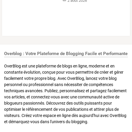
2 août 2026
Overblog : Votre Plateforme de Blogging Facile et Performante
OverBlog est une plateforme de blogs en ligne, moderne et en
constante évolution, conçue pour vous permettre de créer et gérer
facilement votre propre blog. Avec OverBlog, lancez votre blog
personnel ou professionnel sans nécessiter de compétences
techniques avancées. Publiez, personnalisez et partagez facilement
vos articles, et connectez-vous avec une communauté active de
blogueurs passionnés. Découvrez des outils puissants pour
optimiser le référencement de vos publications et attirer plus de
visiteurs. Créez votre espace en ligne dès aujourd'hui avec OverBlog
et démarquez-vous dans l'univers du blogging.