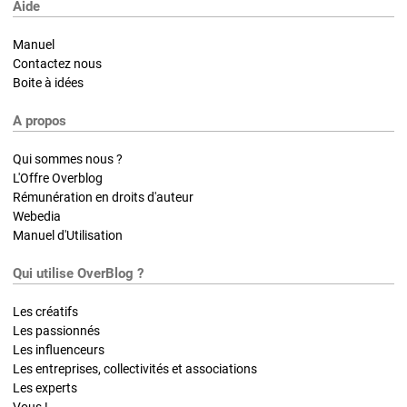
Aide
Manuel
Contactez nous
Boite à idées
A propos
Qui sommes nous ?
L'Offre Overblog
Rémunération en droits d'auteur
Webedia
Manuel d'Utilisation
Qui utilise OverBlog ?
Les créatifs
Les passionnés
Les influenceurs
Les entreprises, collectivités et associations
Les experts