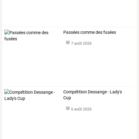
Passées comme des fusées
7 août 2026
Compétition Dessange - Lady's
Cup
6 août 2026