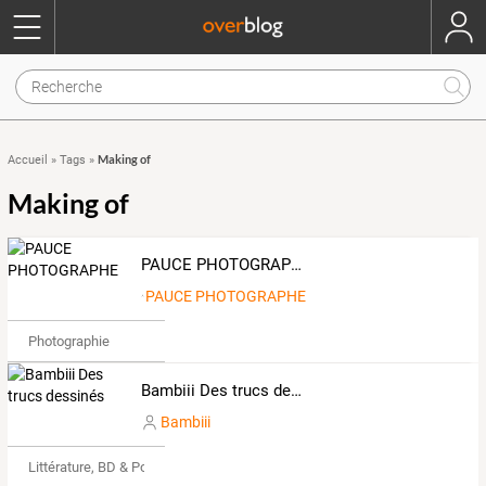
Making of
Accueil
»
Tags
»
Making of
PAUCE PHOTOGRAPHE
PAUCE PHOTOGRAPHE
Photographie
Bambiii Des trucs dessinés
Bambiii
Littérature, BD & Poésie