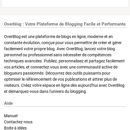
Overblog : Votre Plateforme de Blogging Facile et Performante
OverBlog est une plateforme de blogs en ligne, moderne et en
constante évolution, conçue pour vous permettre de créer et gérer
facilement votre propre blog. Avec OverBlog, lancez votre blog
personnel ou professionnel sans nécessiter de compétences
techniques avancées. Publiez, personnalisez et partagez facilement
vos articles, et connectez-vous avec une communauté active de
blogueurs passionnés. Découvrez des outils puissants pour
optimiser le référencement de vos publications et attirer plus de
visiteurs. Créez votre espace en ligne dès aujourd'hui avec OverBlog
et démarquez-vous dans l'univers du blogging.
Aide
Manuel
Contactez nous
Boite à idées