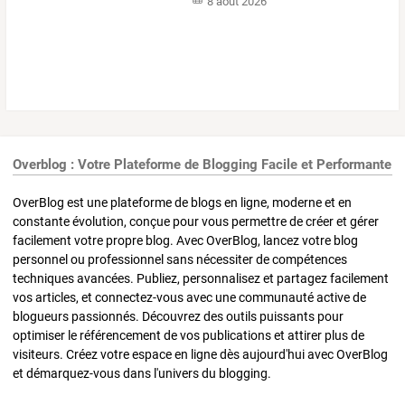
8 août 2026
Overblog : Votre Plateforme de Blogging Facile et Performante
OverBlog est une plateforme de blogs en ligne, moderne et en
constante évolution, conçue pour vous permettre de créer et gérer
facilement votre propre blog. Avec OverBlog, lancez votre blog
personnel ou professionnel sans nécessiter de compétences
techniques avancées. Publiez, personnalisez et partagez facilement
vos articles, et connectez-vous avec une communauté active de
blogueurs passionnés. Découvrez des outils puissants pour
optimiser le référencement de vos publications et attirer plus de
visiteurs. Créez votre espace en ligne dès aujourd'hui avec OverBlog
et démarquez-vous dans l'univers du blogging.