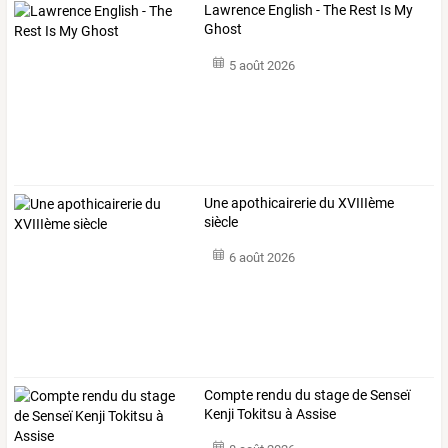
Lawrence English - The Rest Is My
Ghost
5 août 2026
Une apothicairerie du XVIIIème
siècle
6 août 2026
Compte rendu du stage de Senseï
Kenji Tokitsu à Assise