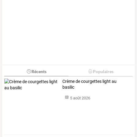
Récents
Populaires
Crème de courgettes light au
basilic
5 août 2026