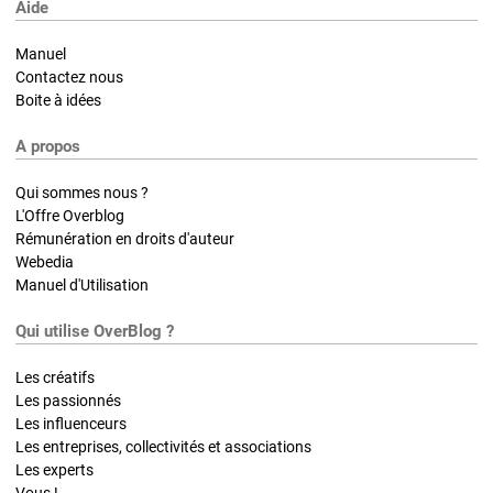
Aide
Manuel
Contactez nous
Boite à idées
A propos
Qui sommes nous ?
L'Offre Overblog
Rémunération en droits d'auteur
Webedia
Manuel d'Utilisation
Qui utilise OverBlog ?
Les créatifs
Les passionnés
Les influenceurs
Les entreprises, collectivités et associations
Les experts