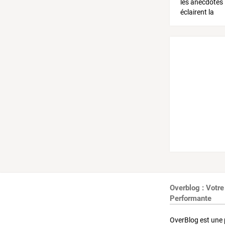
Overblog : Votre
Performante
OverBlog est une 