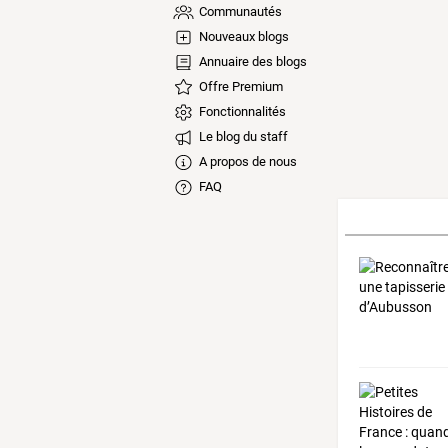
Communautés
Nouveaux blogs
Annuaire des blogs
Offre Premium
Fonctionnalités
Le blog du staff
A propos de nous
FAQ