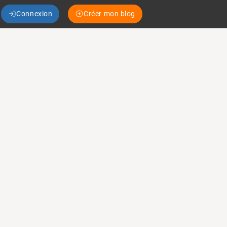
Connexion
Créer mon blog