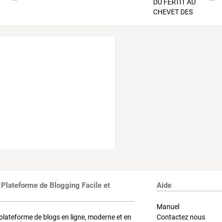
 Plateforme de Blogging Facile et
Aide
Manuel
plateforme de blogs en ligne, moderne et en
Contactez nous