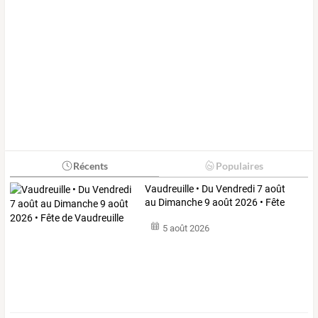
Récents
Populaires
Vaudreuille
•
Du
Vendredi
7
août
au
Dimanche
9
août
2026
•
Fête
de
…
5 août 2026