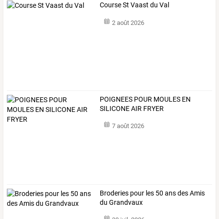
Course St Vaast du Val
2 août 2026
POIGNEES POUR MOULES EN
SILICONE AIR FRYER
7 août 2026
Broderies pour les 50 ans des Amis
du Grandvaux