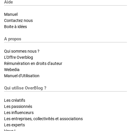
Aide
Manuel
Contactez nous
Boite à idées
A propos
Qui sommes nous ?
L'Offre Overblog
Rémunération en droits d'auteur
Webedia
Manuel d'Utilisation
Qui utilise OverBlog ?
Les créatifs
Les passionnés
Les influenceurs
Les entreprises, collectivités et associations
Les experts