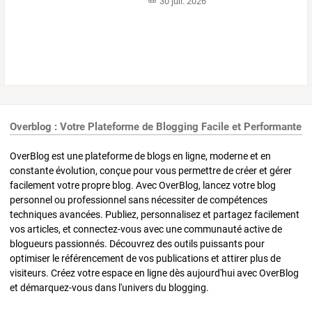
30 juil. 2026
Overblog : Votre Plateforme de Blogging Facile et Performante
OverBlog est une plateforme de blogs en ligne, moderne et en
constante évolution, conçue pour vous permettre de créer et gérer
facilement votre propre blog. Avec OverBlog, lancez votre blog
personnel ou professionnel sans nécessiter de compétences
techniques avancées. Publiez, personnalisez et partagez facilement
vos articles, et connectez-vous avec une communauté active de
blogueurs passionnés. Découvrez des outils puissants pour
optimiser le référencement de vos publications et attirer plus de
visiteurs. Créez votre espace en ligne dès aujourd'hui avec OverBlog
et démarquez-vous dans l'univers du blogging.