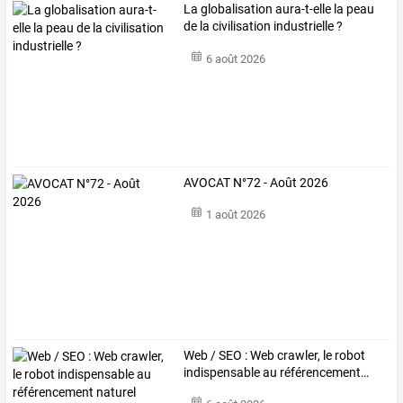
La globalisation aura-t-elle la peau
de la civilisation industrielle ?
6 août 2026
AVOCAT N°72 - Août 2026
1 août 2026
Web
/
SEO
:
Web
crawler,
le
robot
indispensable
au
référencement
…