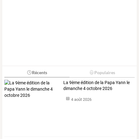
Récents
Populaires
La 9ème édition de la Papa Yann le
dimanche 4 octobre 2026
4 août 2026