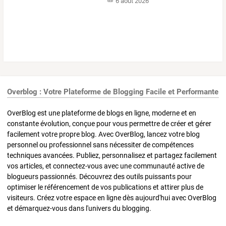
6 août 2026
Overblog : Votre Plateforme de Blogging Facile et Performante
OverBlog est une plateforme de blogs en ligne, moderne et en
constante évolution, conçue pour vous permettre de créer et gérer
facilement votre propre blog. Avec OverBlog, lancez votre blog
personnel ou professionnel sans nécessiter de compétences
techniques avancées. Publiez, personnalisez et partagez facilement
vos articles, et connectez-vous avec une communauté active de
blogueurs passionnés. Découvrez des outils puissants pour
optimiser le référencement de vos publications et attirer plus de
visiteurs. Créez votre espace en ligne dès aujourd'hui avec OverBlog
et démarquez-vous dans l'univers du blogging.