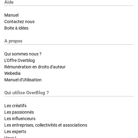
Aide
Manuel
Contactez nous
Boite à idées
A propos
Qui sommes nous ?
L'Offre Overblog
Rémunération en droits d'auteur
Webedia
Manuel d'Utilisation
Qui utilise OverBlog ?
Les créatifs
Les passionnés
Les influenceurs
Les entreprises, collectivités et associations
Les experts