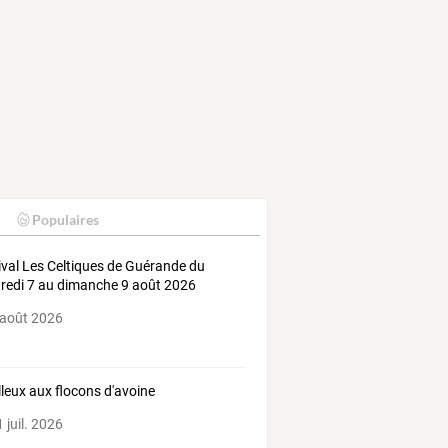
Populaires
ival Les Celtiques de Guérande du
redi 7 au dimanche 9 août 2026
 août 2026
leux aux flocons d'avoine
 juil. 2026