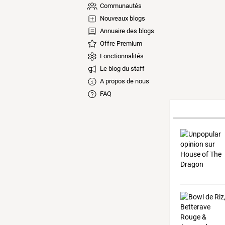
Communautés
Nouveaux blogs
Annuaire des blogs
Offre Premium
Fonctionnalités
Le blog du staff
A propos de nous
FAQ