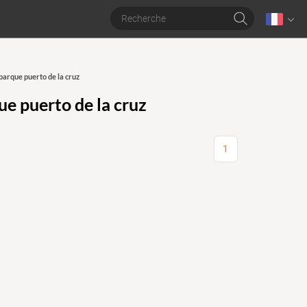
parque puerto de la cruz
ue puerto de la cruz
1