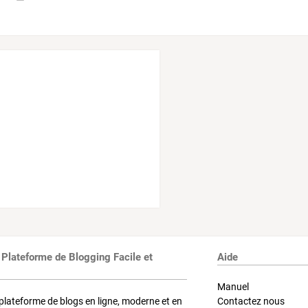
 Plateforme de Blogging Facile et
Aide
Manuel
plateforme de blogs en ligne, moderne et en
Contactez nous