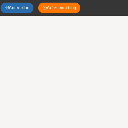
Connexion
Créer mon blog