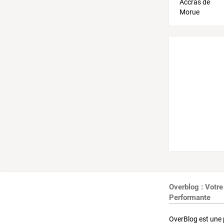
Overblog : Votre
Performante
OverBlog est une 