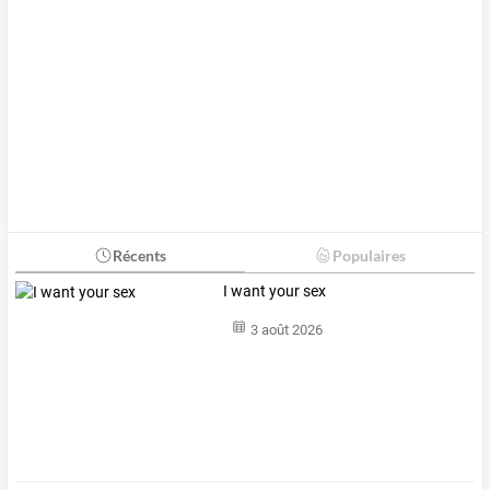
Récents
Populaires
I want your sex
3 août 2026