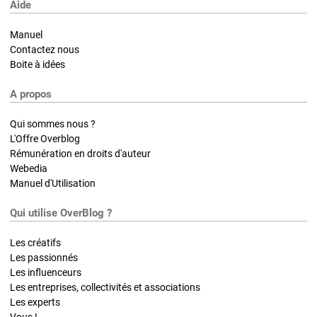
Aide
Manuel
Contactez nous
Boite à idées
A propos
Qui sommes nous ?
L'Offre Overblog
Rémunération en droits d'auteur
Webedia
Manuel d'Utilisation
Qui utilise OverBlog ?
Les créatifs
Les passionnés
Les influenceurs
Les entreprises, collectivités et associations
Les experts