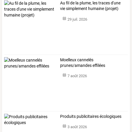
Au fil de la plume, les traces d'une
vie simplement humaine (projet)
29 juil. 2026
Moelleux cannelés
prunes/amandes effilées
7 août 2026
Produits publicitaires écologiques
3 août 2026