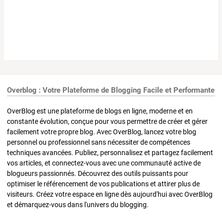
Overblog : Votre Plateforme de Blogging Facile et Performante
OverBlog est une plateforme de blogs en ligne, moderne et en
constante évolution, conçue pour vous permettre de créer et gérer
facilement votre propre blog. Avec OverBlog, lancez votre blog
personnel ou professionnel sans nécessiter de compétences
techniques avancées. Publiez, personnalisez et partagez facilement
vos articles, et connectez-vous avec une communauté active de
blogueurs passionnés. Découvrez des outils puissants pour
optimiser le référencement de vos publications et attirer plus de
visiteurs. Créez votre espace en ligne dès aujourd'hui avec OverBlog
et démarquez-vous dans l'univers du blogging.