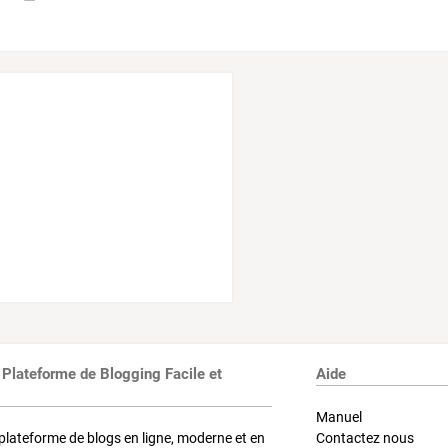
 Plateforme de Blogging Facile et
Aide
Manuel
plateforme de blogs en ligne, moderne et en
Contactez nous