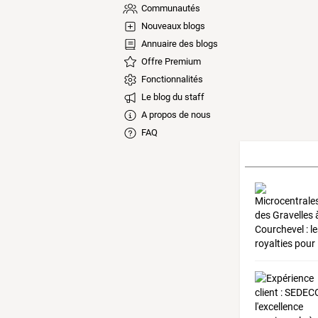
Communautés
Nouveaux blogs
Annuaire des blogs
Offre Premium
Fonctionnalités
Le blog du staff
A propos de nous
FAQ