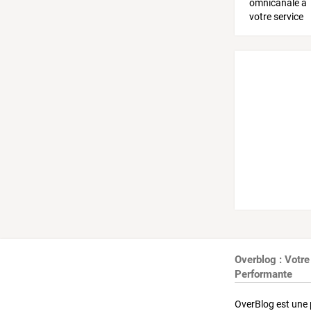
Overblog : Votre
Performante
OverBlog est une 