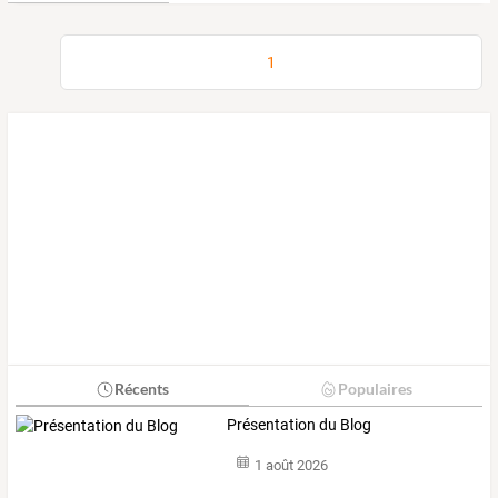
1
Récents
Populaires
Présentation du Blog
1 août 2026