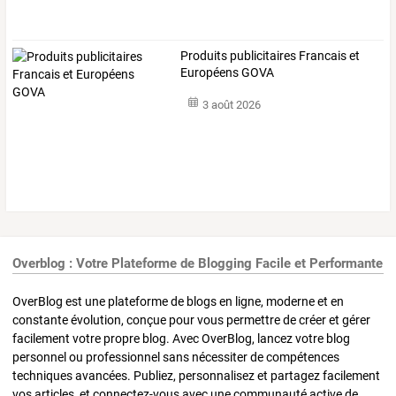
Produits publicitaires Francais et
Européens GOVA
3 août 2026
Overblog : Votre Plateforme de Blogging Facile et Performante
OverBlog est une plateforme de blogs en ligne, moderne et en
constante évolution, conçue pour vous permettre de créer et gérer
facilement votre propre blog. Avec OverBlog, lancez votre blog
personnel ou professionnel sans nécessiter de compétences
techniques avancées. Publiez, personnalisez et partagez facilement
vos articles, et connectez-vous avec une communauté active de