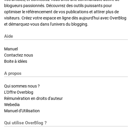
blogueurs passionnés. Découvrez des outils puissants pour
optimiser le référencement de vos publications et attirer plus de
visiteurs. Créez votre espace en ligne dès aujourd'hui avec OverBlog
et démarquez-vous dans l'univers du blogging.
Aide
Manuel
Contactez nous
Boite à idées
A propos
Qui sommes nous ?
L'Offre Overblog
Rémunération en droits d'auteur
Webedia
Manuel d'Utilisation
Qui utilise OverBlog ?