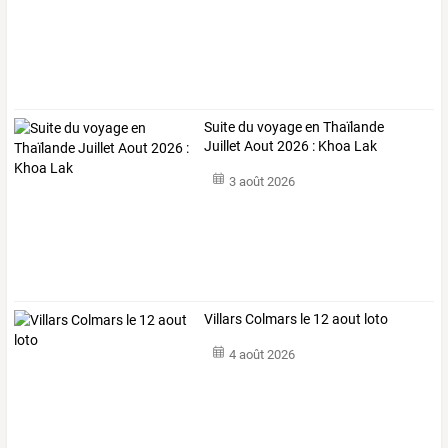
Suite du voyage en Thaïlande
Juillet Aout 2026 : Khoa Lak
3 août 2026
Villars Colmars le 12 aout loto
4 août 2026