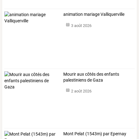
animation mariage Valliquerville
3 août 2026
Mourir aux côtés des enfants
palestiniens de Gaza
2 août 2026
Mont Pelat (1543m) par Epernay