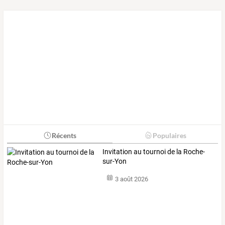
Récents
Populaires
Invitation au tournoi de la Roche-
sur-Yon
3 août 2026