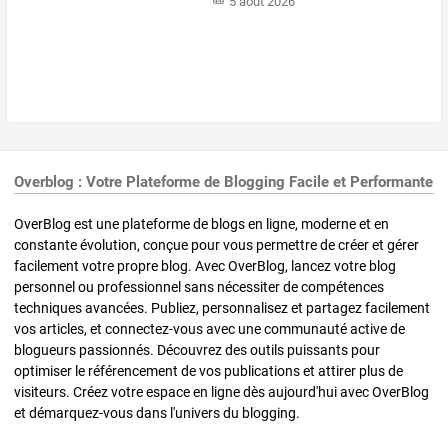
5 août 2026
Overblog : Votre Plateforme de Blogging Facile et Performante
OverBlog est une plateforme de blogs en ligne, moderne et en
constante évolution, conçue pour vous permettre de créer et gérer
facilement votre propre blog. Avec OverBlog, lancez votre blog
personnel ou professionnel sans nécessiter de compétences
techniques avancées. Publiez, personnalisez et partagez facilement
vos articles, et connectez-vous avec une communauté active de
blogueurs passionnés. Découvrez des outils puissants pour
optimiser le référencement de vos publications et attirer plus de
visiteurs. Créez votre espace en ligne dès aujourd'hui avec OverBlog
et démarquez-vous dans l'univers du blogging.