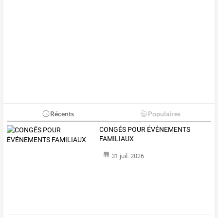
Récents
Populaires
CONGÉS POUR ÉVÉNEMENTS
FAMILIAUX
31 juil. 2026