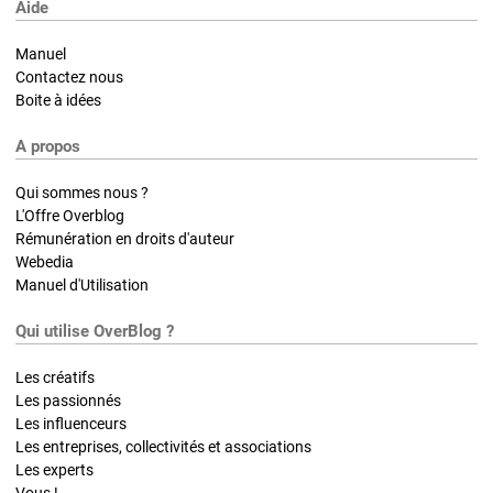
Aide
Manuel
Contactez nous
Boite à idées
A propos
Qui sommes nous ?
L'Offre Overblog
Rémunération en droits d'auteur
Webedia
Manuel d'Utilisation
Qui utilise OverBlog ?
Les créatifs
Les passionnés
Les influenceurs
Les entreprises, collectivités et associations
Les experts