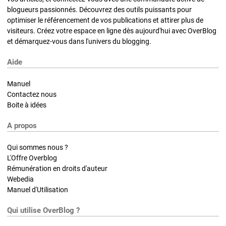
blogueurs passionnés. Découvrez des outils puissants pour
optimiser le référencement de vos publications et attirer plus de
visiteurs. Créez votre espace en ligne dès aujourd'hui avec OverBlog
et démarquez-vous dans l'univers du blogging.
Aide
Manuel
Contactez nous
Boite à idées
A propos
Qui sommes nous ?
L'Offre Overblog
Rémunération en droits d'auteur
Webedia
Manuel d'Utilisation
Qui utilise OverBlog ?