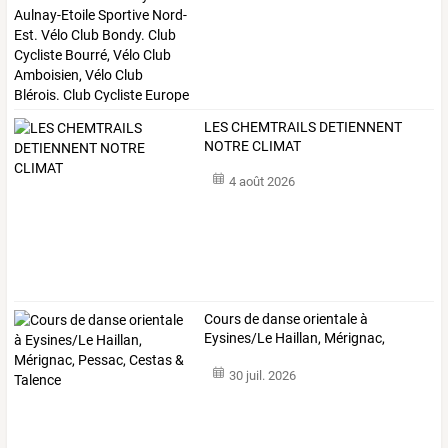
LES CHEMTRAILS DETIENNENT
NOTRE CLIMAT
4 août 2026
Cours
de
danse
orientale
à
Eysines/Le
Haillan,
Mérignac,
Pessac,
Cestas
…
30 juil. 2026