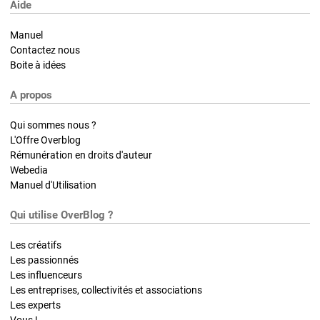
Aide
Manuel
Contactez nous
Boite à idées
A propos
Qui sommes nous ?
L'Offre Overblog
Rémunération en droits d'auteur
Webedia
Manuel d'Utilisation
Qui utilise OverBlog ?
Les créatifs
Les passionnés
Les influenceurs
Les entreprises, collectivités et associations
Les experts