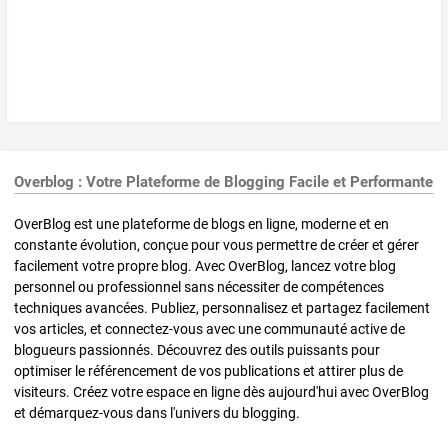
Overblog : Votre Plateforme de Blogging Facile et Performante
OverBlog est une plateforme de blogs en ligne, moderne et en
constante évolution, conçue pour vous permettre de créer et gérer
facilement votre propre blog. Avec OverBlog, lancez votre blog
personnel ou professionnel sans nécessiter de compétences
techniques avancées. Publiez, personnalisez et partagez facilement
vos articles, et connectez-vous avec une communauté active de
blogueurs passionnés. Découvrez des outils puissants pour
optimiser le référencement de vos publications et attirer plus de
visiteurs. Créez votre espace en ligne dès aujourd'hui avec OverBlog
et démarquez-vous dans l'univers du blogging.