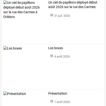
Un
ciel
de
papillons
déployé
début
août
2026
sur
la
rue
des
Carmes
à
…
31 juil. 2026
Les boxes
4 août 2026
Présentation
1 août 2026