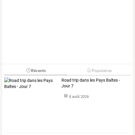
Récents
Populaires
Road trip dans les Pays Baltes -
Jour 7
8 août 2026