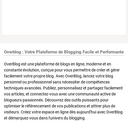
Overblog : Votre Plateforme de Blogging Facile et Performante
OverBlog est une plateforme de blogs en ligne, moderne et en
constante évolution, conçue pour vous permettre de créer et gérer
facilement votre propre blog. Avec OverBlog, lancez votre blog
personnel ou professionnel sans nécessiter de compétences
techniques avancées. Publiez, personnalisez et partagez facilement
vos articles, et connectez-vous avec une communauté active de
blogueurs passionnés. Découvrez des outils puissants pour
optimiser le référencement de vos publications et attirer plus de
visiteurs. Créez votre espace en ligne dès aujourd'hui avec OverBlog
et démarquez-vous dans l'univers du blogging.