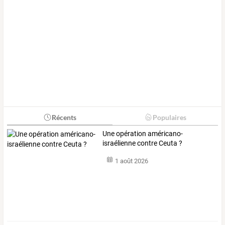
Récents
Populaires
Une opération américano-
israélienne contre Ceuta ?
1 août 2026