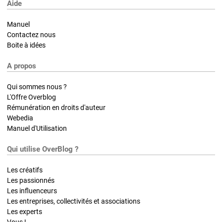
Aide
Manuel
Contactez nous
Boite à idées
A propos
Qui sommes nous ?
L'Offre Overblog
Rémunération en droits d'auteur
Webedia
Manuel d'Utilisation
Qui utilise OverBlog ?
Les créatifs
Les passionnés
Les influenceurs
Les entreprises, collectivités et associations
Les experts