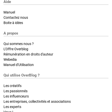
Aide
Manuel
Contactez nous
Boite à idées
A propos
Qui sommes nous ?
L'Offre Overblog
Rémunération en droits d'auteur
Webedia
Manuel d'Utilisation
Qui utilise OverBlog ?
Les créatifs
Les passionnés
Les influenceurs
Les entreprises, collectivités et associations
Les experts