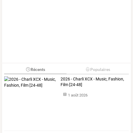
Récents
Populaires
2026 - Charli XCX - Music, Fashion,
Film [24-48]
1 août 2026