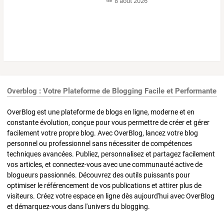
8 août 2026
Overblog : Votre Plateforme de Blogging Facile et Performante
OverBlog est une plateforme de blogs en ligne, moderne et en
constante évolution, conçue pour vous permettre de créer et gérer
facilement votre propre blog. Avec OverBlog, lancez votre blog
personnel ou professionnel sans nécessiter de compétences
techniques avancées. Publiez, personnalisez et partagez facilement
vos articles, et connectez-vous avec une communauté active de
blogueurs passionnés. Découvrez des outils puissants pour
optimiser le référencement de vos publications et attirer plus de
visiteurs. Créez votre espace en ligne dès aujourd'hui avec OverBlog
et démarquez-vous dans l'univers du blogging.