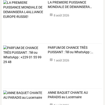
LA
PREMIERE
PUISSANCE
MONDIALE
DE
DEMAINSERA
…
8 août 2026
PARFUM
DE
CHANCE
TRÈS
PUISSANT
:
Tél
ou
WhatsApp
:
…
1 août 2026
ANNE BAQUET CHANTE AU
PARADIS au Lucernaire