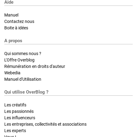
Aide
Manuel
Contactez nous
Boite à idées
A propos
Qui sommes nous ?
L'Offre Overblog
Rémunération en droits d'auteur
Webedia
Manuel d'Utilisation
Qui utilise OverBlog ?
Les créatifs
Les passionnés
Les influenceurs
Les entreprises, collectivités et associations
Les experts