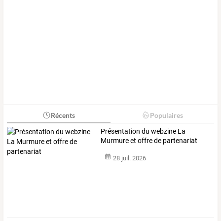
Récents
Populaires
Présentation du webzine La
Murmure et offre de partenariat
28 juil. 2026