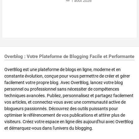
1 août 2026
Overblog : Votre Plateforme de Blogging Facile et Performante
OverBlog est une plateforme de blogs en ligne, moderne et en
constante évolution, conçue pour vous permettre de créer et gérer
facilement votre propre blog. Avec OverBlog, lancez votre blog
personnel ou professionnel sans nécessiter de compétences
techniques avancées. Publiez, personnalisez et partagez facilement
vos articles, et connectez-vous avec une communauté active de
blogueurs passionnés. Découvrez des outils puissants pour
optimiser le référencement de vos publications et attirer plus de
visiteurs. Créez votre espace en ligne dès aujourd'hui avec OverBlog
et démarquez-vous dans l'univers du blogging.