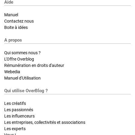
Aide
Manuel
Contactez nous
Boite à idées
A propos
Qui sommes nous ?
L'Offre Overblog
Rémunération en droits d'auteur
Webedia
Manuel d'Utilisation
Qui utilise OverBlog ?
Les créatifs
Les passionnés
Les influenceurs
Les entreprises, collectivités et associations
Les experts