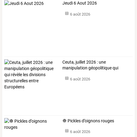
Jeudi 6 Aout 2026
6 août 2026
Ceuta,
juillet
2026
:
une
manipulation
géopolitique
qui
révèle
les
…
6 août 2026
🧅 Pickles d’oignons rouges
6 août 2026