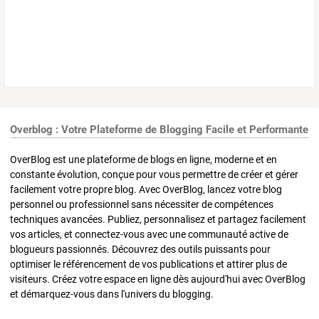
Overblog : Votre Plateforme de Blogging Facile et Performante
OverBlog est une plateforme de blogs en ligne, moderne et en
constante évolution, conçue pour vous permettre de créer et gérer
facilement votre propre blog. Avec OverBlog, lancez votre blog
personnel ou professionnel sans nécessiter de compétences
techniques avancées. Publiez, personnalisez et partagez facilement
vos articles, et connectez-vous avec une communauté active de
blogueurs passionnés. Découvrez des outils puissants pour
optimiser le référencement de vos publications et attirer plus de
visiteurs. Créez votre espace en ligne dès aujourd'hui avec OverBlog
et démarquez-vous dans l'univers du blogging.