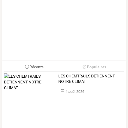
Récents
Populaires
LES CHEMTRAILS DETIENNENT
NOTRE CLIMAT
4 août 2026